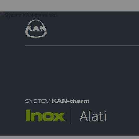
KAN-therm
SYSTEM
Inox
Alati