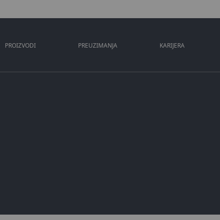
PROIZVODI
PREUZIMANJA
KARIJERA