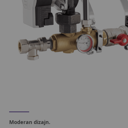
Moderan dizajn.